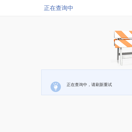
正在查询中
正在查询中，请刷新重试